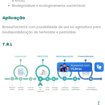
e eficaz;
Biodegradável e ecologicamente sustentável.
Aplicação
Biossurfactante com possibilidade de uso na agricultura para
biodisponibilização de herbicidas e pesticidas.
T.R.L