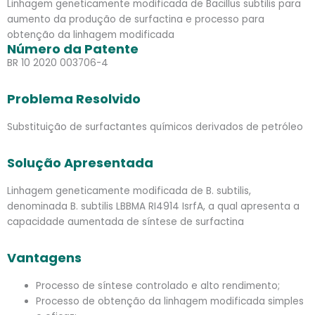
Linhagem geneticamente modificada de Bacillus subtilis para
aumento da produção de surfactina e processo para
obtenção da linhagem modificada
Número da Patente
BR 10 2020 003706-4
Problema Resolvido
Substituição de surfactantes químicos derivados de petróleo
Solução Apresentada
Linhagem geneticamente modificada de B. subtilis,
denominada B. subtilis LBBMA RI4914 IsrfA, a qual apresenta a
capacidade aumentada de síntese de surfactina
Vantagens
Processo de síntese controlado e alto rendimento;
Processo de obtenção da linhagem modificada simples