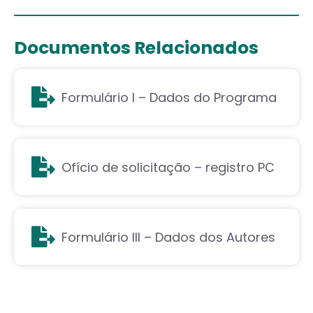
Documentos Relacionados
Formulário I – Dados do Programa
Ofício de solicitação – registro PC
Formulário III – Dados dos Autores