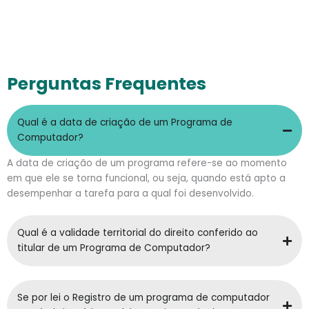
Perguntas Frequentes
Qual é a data de criação de um Programa de
Computador?
A data de criação de um programa refere-se ao momento
em que ele se torna funcional, ou seja, quando está apto a
desempenhar a tarefa para a qual foi desenvolvido.
Qual é a validade territorial do direito conferido ao
titular de um Programa de Computador?
Se por lei o Registro de um programa de computador