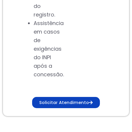
do
registro.
Assistência
em casos
de
exigências
do INPI
após a
concessão.
Solicitar Atendimento