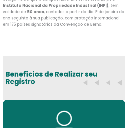
Instituto Nacional da Propriedade Industrial (INPI)
, tem
validade de
50 anos
, contados a partir do dia 1º de janeiro do
ano seguinte à sua publicação, com proteção internacional
em
175 países signatários da Convenção de Berna
.
Benefícios de Realizar seu
Registro