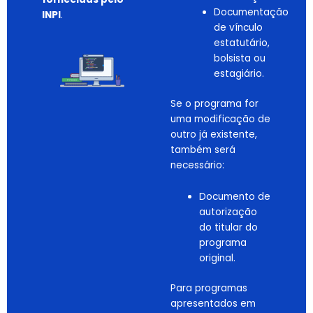
Documentação
INPI
.
de vínculo
estatutário,
bolsista ou
estagiário.
Se o programa for
uma modificação de
outro já existente,
também será
necessário:
Documento de
autorização
do titular do
programa
original.
Para programas
apresentados em