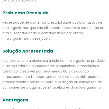
BR 10 2020 020659-1
Problema Resolvido
Necessidade de aumentar a estabilidade das biomassas de
microrganismos que são altamente perecíveis em função da
alta susceptibilidade a contaminação por outros
microrganismos indesejáveis
Solução Apresentada
Uso de sal com a biomassa úmida de microrganismo produtor
e acumulador de componentes bioquímicos intracelulares,
tornando-a estável por pelo menos 60 dias quando
armazenada em temperatura ambiente e possibilitando o
processamento posterior para a extração ou conversão de
componentes bioquímicos intracelulares do microrganismo.
Vantagens