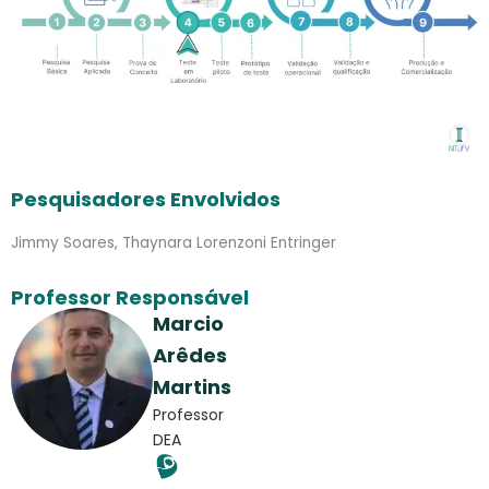
Pesquisadores Envolvidos
Jimmy Soares, Thaynara Lorenzoni Entringer
Professor Responsável
Marcio
Arêdes
Martins
Professor
DEA