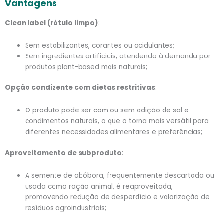
Vantagens
Clean label (rótulo limpo)
:
Sem estabilizantes, corantes ou acidulantes;
Sem ingredientes artificiais, atendendo à demanda por
produtos plant-based mais naturais;
Opção condizente com dietas restritivas
:
O produto pode ser com ou sem adição de sal e
condimentos naturais, o que o torna mais versátil para
diferentes necessidades alimentares e preferências;
Aproveitamento de subproduto
:
A semente de abóbora, frequentemente descartada ou
usada como ração animal, é reaproveitada,
promovendo redução de desperdício e valorização de
resíduos agroindustriais;