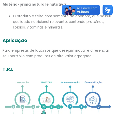
Matéria-prima natural e nutritiva
:
O produto é feito com semente de abóbora, que possui
qualidade nutricional relevante, contendo proteínas,
lipídios, vitaminas e minerais.
Aplicação
Para empresas de laticínios que desejam inovar e diferenciar
seu portfólio com produtos de alto valor agregado.
T.R.L