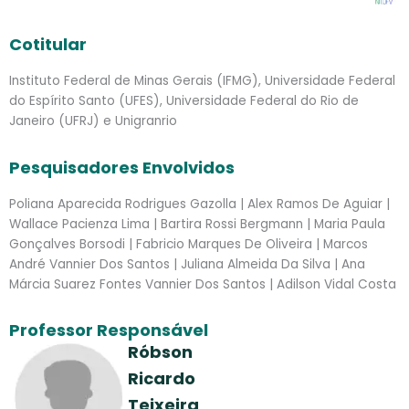
Cotitular
Instituto Federal de Minas Gerais
(IFMG), Universidade Federal
do Espírito Santo (UFES), Universidade Federal do Rio de
Janeiro (UFRJ) e Unigranrio
Pesquisadores Envolvidos
Poliana Aparecida Rodrigues Gazolla | Alex Ramos De Aguiar |
Wallace Pacienza Lima | Bartira Rossi Bergmann | Maria Paula
Gonçalves Borsodi | Fabricio Marques De Oliveira | Marcos
André Vannier Dos Santos | Juliana Almeida Da Silva | Ana
Márcia Suarez Fontes Vannier Dos Santos | Adilson Vidal Costa
Professor Responsável
Róbson
Ricardo
Teixeira