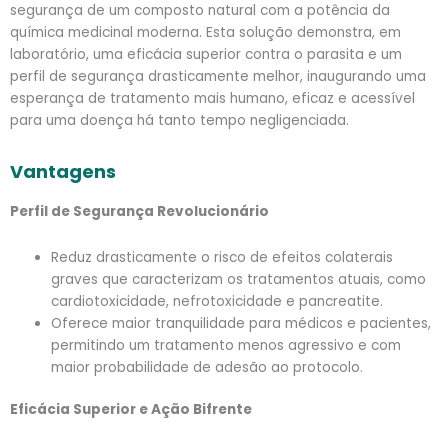
segurança de um composto natural com a potência da
química medicinal moderna. Esta solução demonstra, em
laboratório, uma eficácia superior contra o parasita e um
perfil de segurança drasticamente melhor, inaugurando uma
esperança de tratamento mais humano, eficaz e acessível
para uma doença há tanto tempo negligenciada.
Vantagens
Perfil de Segurança Revolucionário
Reduz drasticamente o risco de efeitos colaterais
graves que caracterizam os tratamentos atuais, como
cardiotoxicidade, nefrotoxicidade e pancreatite.
Oferece maior tranquilidade para médicos e pacientes,
permitindo um tratamento menos agressivo e com
maior probabilidade de adesão ao protocolo.
Eficácia Superior e Ação Bifrente