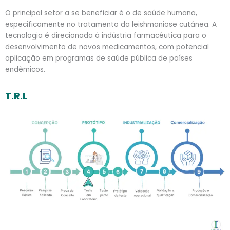
O principal setor a se beneficiar é o de saúde humana,
especificamente no tratamento da leishmaniose cutânea. A
tecnologia é direcionada à indústria farmacêutica para o
desenvolvimento de novos medicamentos, com potencial
aplicação em programas de saúde pública de países
endêmicos.
T.R.L