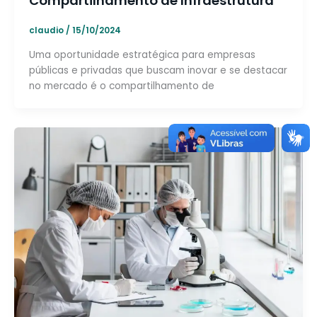
Compartilhamento de Infraestrutura
claudio
/
15/10/2024
Uma oportunidade estratégica para empresas
públicas e privadas que buscam inovar e se destacar
no mercado é o compartilhamento de