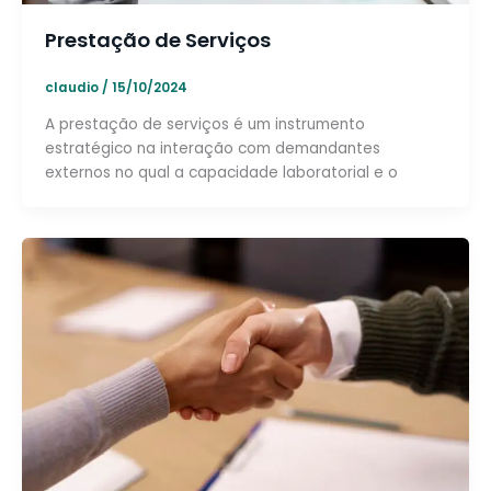
Prestação de Serviços
claudio
/
15/10/2024
A prestação de serviços é um instrumento
estratégico na interação com demandantes
externos no qual a capacidade laboratorial e o