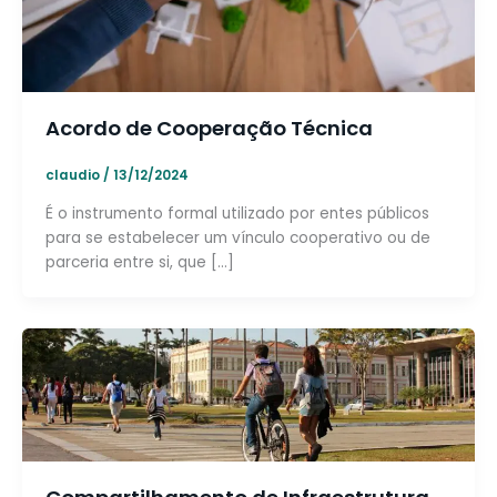
Acordo de Cooperação Técnica
claudio
/
13/12/2024
É o instrumento formal utilizado por entes públicos
para se estabelecer um vínculo cooperativo ou de
parceria entre si, que […]