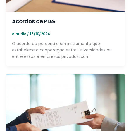
Acordos de PD&I
claudio
/
15/10/2024
O acordo de parceria é um instrumento que
estabelece a cooperação entre Universidades ou
entre essas e empresas privadas, com