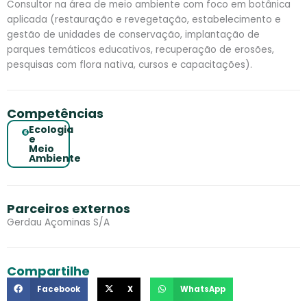
Consultor na área de meio ambiente com foco em botânica
aplicada (restauração e revegetação, estabelecimento e
gestão de unidades de conservação, implantação de
parques temáticos educativos, recuperação de erosões,
pesquisas com flora nativa, cursos e capacitações).
Competências
Ecologia
e
Meio
Ambiente
Parceiros externos
Gerdau Açominas S/A
Compartilhe
Facebook
X
WhatsApp