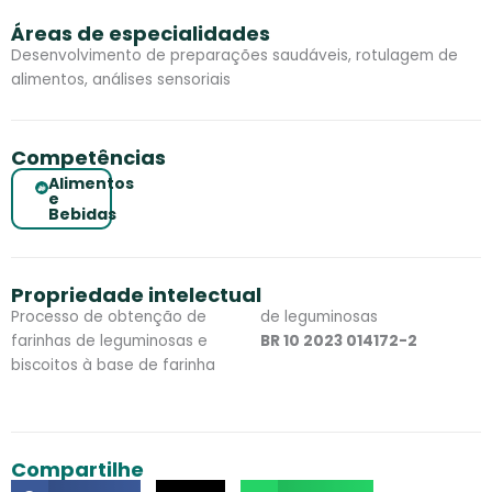
Áreas de especialidades
Desenvolvimento de preparações saudáveis, rotulagem de
alimentos, análises sensoriais
Competências
Alimentos
e
Bebidas
Propriedade intelectual
Processo de obtenção de
de leguminosas
farinhas de leguminosas e
BR 10 2023 014172-2
biscoitos à base de farinha
Compartilhe