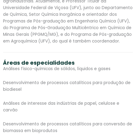
agroindustriais. Atualmente, é Professor Titular da
Universidade Federal de Viçosa (UFV), junto ao Departamento
de Química, Setor Química Inorgânica e orientador dos
Programas de Pós-graduação em Engenharia Química (UFV),
do Programa de Pós-Graduação Multicêntrico em Química de
Minas Gerais (PPGMQ/MG), e do Programa de Pós-graduação
em Agroquímica (UFV), do qual é também coordenador.
Áreas de especialidades
Análises físico-químicas de sólidos, líquidos e gases
Desenvolvimento de processos catalíticos para produção de
biodiesel
Análises de interesse das indústrias de papel, celulose e
carvão
Desenvolvimento de processos catalíticos para conversão de
biomassa em bioprodutos