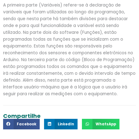
A primeira parte (Variáveis) refere-se à declaração de
variáveis que foram utilizadas ao longo da programação,
sendo que nesta parte há também divisões para destacar
onde e para qual funcionalidade a variável está sendo
utilizado. Na parte dois do software (Funções), estão
programadas todas as funções que se inicializam com o
equipamento. Estas funções são responsáveis pelo
reconhecimento dos sensores e componentes eletrônicos no
Arduino. Na terceira parte do código (Bloco de Programação)
estão programados todos os comandos que o equipamento
irá realizar constantemente, com o devido intervalo de tempo
definido. Além disso, nesta parte está programada a
interface usuário-máquina que é a lógica que o usuário irá
seguir para realizar as medições com o equipamento.
Compartilhe
Facebook
LinkedIn
WhatsApp