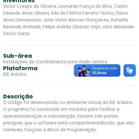
Inventores
Victor Crespo de Oliveira, Leonardo França da Silva, Carlos
Eduardo Alves Olivera, Ilda de Fátima Ferreira Tinôco, Flávio
Alves Damasceno, João Victor Barroso Gonçalves, Rafaella
Resende Andrade, Felipe Andrés Obando Veja, Jairo Alexander
Osório Saraz
Sub-área
Instalações de Confinamento para Gado Leiteiro
Plataforma
IDE Arduíno
Descrição
O código foi desenvolvido no ambiente virtual da IDE Arduino.
O programa foi construído em módulos para facilitar a
operacionalização e manutenção. Existem três partes
principais que o software está compartimentalizado, que são:
Variáveis, Funções e Bloco de Programação.