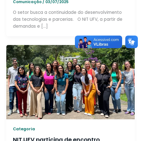
Comunicação
/
03/07/2025
O setor busca a continuidade do desenvolvimento
das tecnologias e parcerias. O NIT UFV, a partir de
demandas e […]
Categoria
NIT.UFV participa de encontro