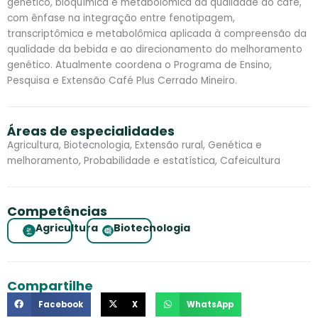
genético, bioquímica e metabolômica da qualidade do café,
com ênfase na integração entre fenotipagem,
transcriptômica e metabolômica aplicada à compreensão da
qualidade da bebida e ao direcionamento do melhoramento
genético. Atualmente coordena o Programa de Ensino,
Pesquisa e Extensão Café Plus Cerrado Mineiro.
Áreas de especialidades
Agricultura, Biotecnologia, Extensão rural, Genética e
melhoramento, Probabilidade e estatística, Cafeicultura
Competências
Agricultura
Biotecnologia
Compartilhe
Facebook
X
WhatsApp