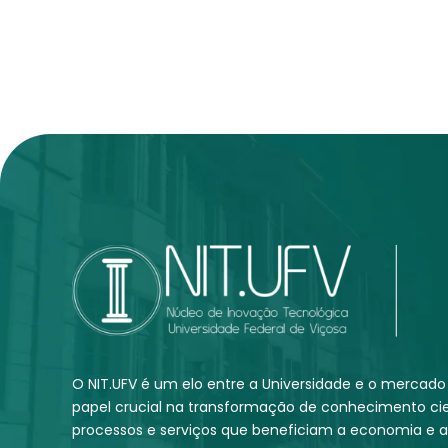
O NIT.UFV é um elo entre a Universidade e o merc
papel crucial na transformação de conhecimento cie
processos e serviços que beneficiam a economia e a