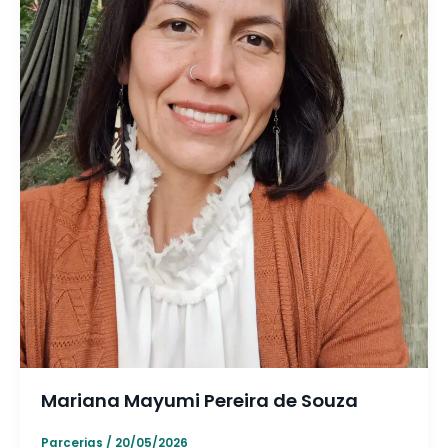
Mariana Mayumi Pereira de Souza
Parcerias
/
20/05/2026