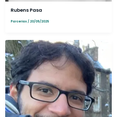
Rubens Pasa
Parcerias
/
20/05/2025