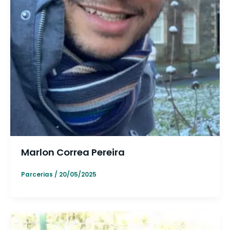
Marlon Correa Pereira
Parcerias
/
20/05/2025