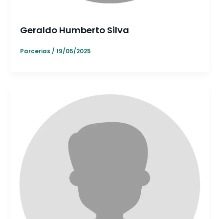
Geraldo Humberto Silva
Parcerias
/
19/05/2025