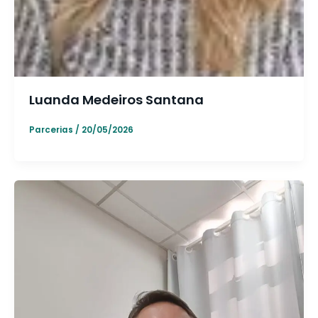
Luanda Medeiros Santana
Parcerias
/
20/05/2026