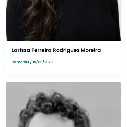
Larissa Ferreira Rodrigues Moreira
Parcerias
/
19/05/2026