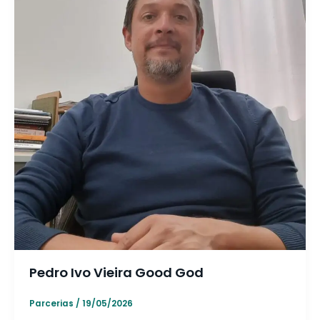
Pedro Ivo Vieira Good God
Parcerias
/
19/05/2026